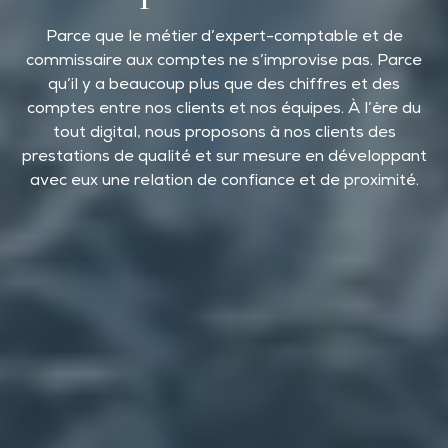
Parce que le métier d’expert-comptable et de
commissaire aux comptes ne s’improvise pas. Parce
qu’il y a beaucoup plus que des chiffres et des
comptes entre nos clients et nos équipes. À l’ère du
tout digital, nous proposons à nos clients des
prestations de qualité et sur mesure en développant
avec eux une relation de confiance et de proximité.