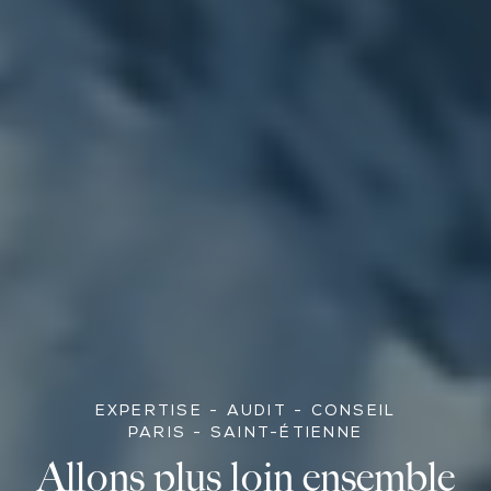
EXPERTISE - AUDIT - CONSEIL
PARIS - SAINT-ÉTIENNE
Allons plus loin ensemble