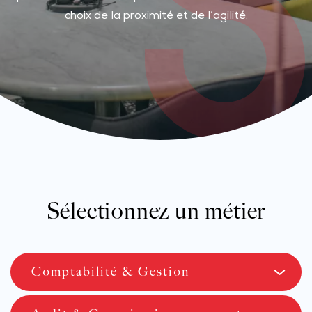
choix de la proximité et de l’agilité.
Sélectionnez un métier
Comptabilité & Gestion