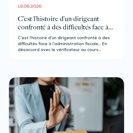
19.06.2026
C’est l’histoire d’un dirigeant
confronté à des difficultés face à
l’administration fiscale…
C’est l’histoire d’un dirigeant confronté à des
difficultés face à l’administration fiscale… En
désaccord avec le vérificateur au cours…