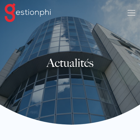
Actualités