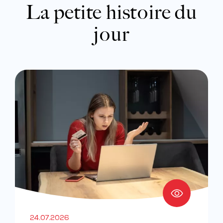
La petite histoire du
jour
24.07.2026