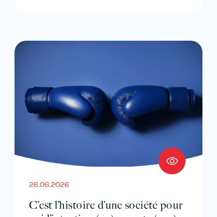
26.06.2026
C’est l’histoire d’une société pour