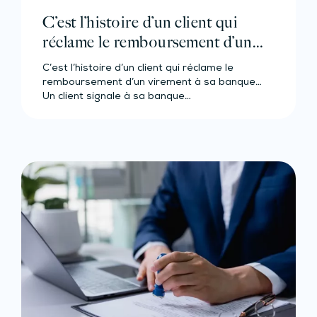
C’est l’histoire d’un client qui
réclame le remboursement d’un
virement à sa banque…
C’est l’histoire d’un client qui réclame le
remboursement d’un virement à sa banque…
Un client signale à sa banque…