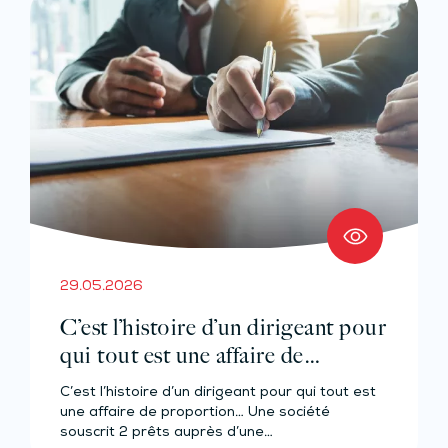
29.05.2026
C’est l’histoire d’un dirigeant pour
qui tout est une affaire de
proportion…
C’est l’histoire d’un dirigeant pour qui tout est
une affaire de proportion… Une société
souscrit 2 prêts auprès d’une…