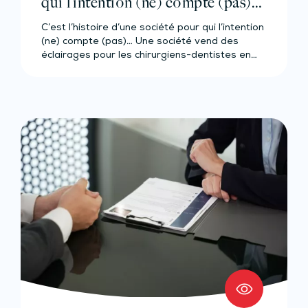
qui l’intention (ne) compte (pas)…
C’est l’histoire d’une société pour qui l’intention
(ne) compte (pas)… Une société vend des
éclairages pour les chirurgiens-dentistes en…