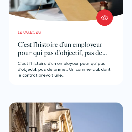
12.06.2026
C’est l’histoire d’un employeur
pour qui pas d’objectif, pas de
prime…
C’est l’histoire d’un employeur pour qui pas
d’objectif, pas de prime… Un commercial, dont
le contrat prévoit une…