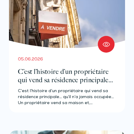
05.06.2026
C’est l’histoire d’un propriétaire
qui vend sa résidence principale…
qu’il n’a jamais occupée…
C’est l’histoire d’un propriétaire qui vend sa
résidence principale… qu’il n’a jamais occupée…
Un propriétaire vend sa maison et,…