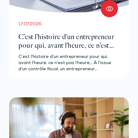
17.07.2026
C’est l’histoire d’un entrepreneur
pour qui, avant l’heure, ce n’est
pas l’heure…
C’est l’histoire d’un entrepreneur pour qui,
avant l’heure, ce n’est pas l’heure… À l’issue
d’un contrôle fiscal, un entrepreneur…