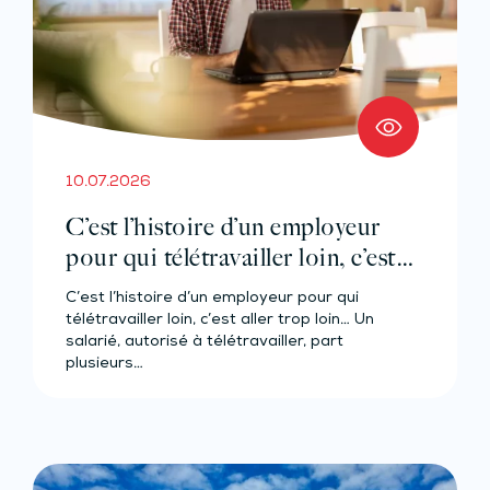
10.07.2026
C’est l’histoire d’un employeur
pour qui télétravailler loin, c’est
aller trop loin…
C’est l’histoire d’un employeur pour qui
télétravailler loin, c’est aller trop loin… Un
salarié, autorisé à télétravailler, part
plusieurs…