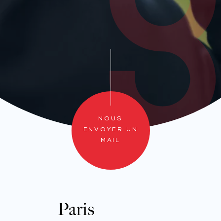
NOUS
ENVOYER UN
MAIL
Paris