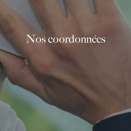
Nos coordonnées