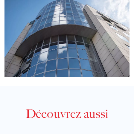
Découvrez aussi