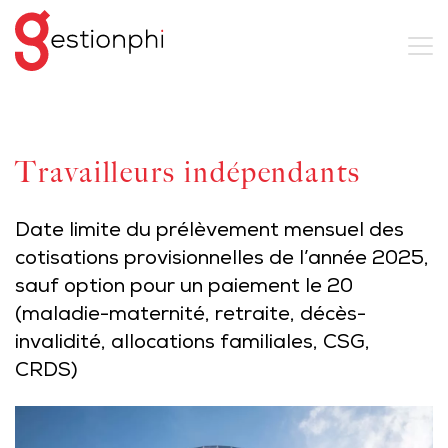
Travailleurs indépendants
Date limite du prélèvement mensuel des
cotisations provisionnelles de l’année 2025,
sauf option pour un paiement le 20
(maladie-maternité, retraite, décès-
invalidité, allocations familiales, CSG,
CRDS)