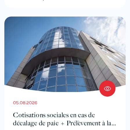
05.08.2026
Cotisations sociales en cas de
décalage de paie + Prélèvement à la