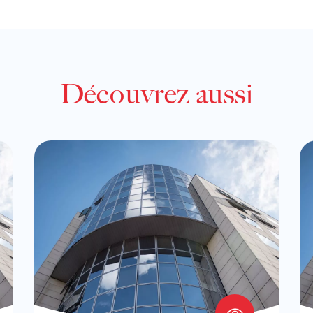
Découvrez aussi