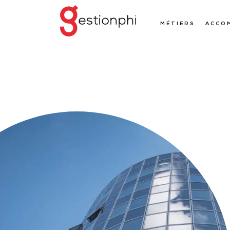
MÉTIERS
ACCO