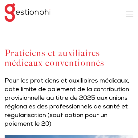
Praticiens et auxiliaires
médicaux conventionnés
Pour les praticiens et auxiliaires médicaux,
date limite de paiement de la contribution
provisionnelle au titre de 2025 aux unions
régionales des professionnels de santé et
régularisation (sauf option pour un
paiement le 20)