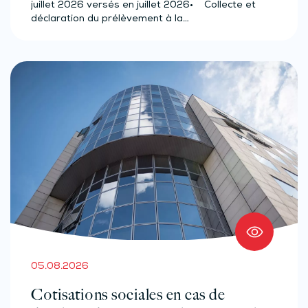
juillet 2026 versés en juillet 2026• Collecte et
déclaration du prélèvement à la…
05.08.2026
Cotisations sociales en cas de