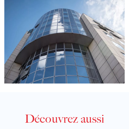
Découvrez aussi