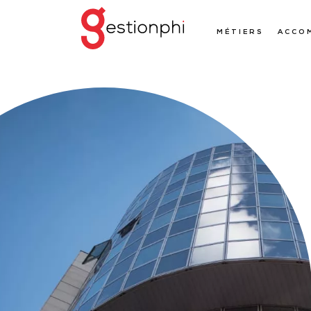
MÉTIERS
ACCO