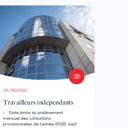
05.08.2026
Travailleurs indépendants
• Date limite du prélèvement
mensuel des cotisations
provisionnelles de l’année 2026, sauf