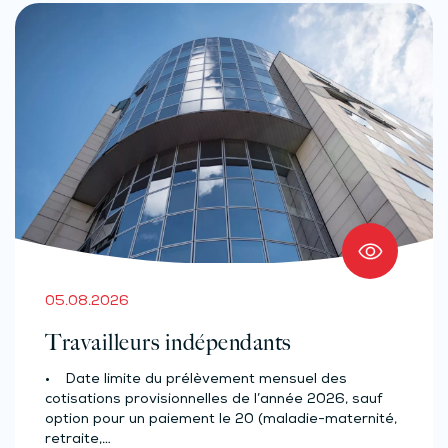
05.08.2026
Travailleurs indépendants
• Date limite du prélèvement mensuel des
cotisations provisionnelles de l’année 2026, sauf
option pour un paiement le 20 (maladie-maternité,
retraite,…