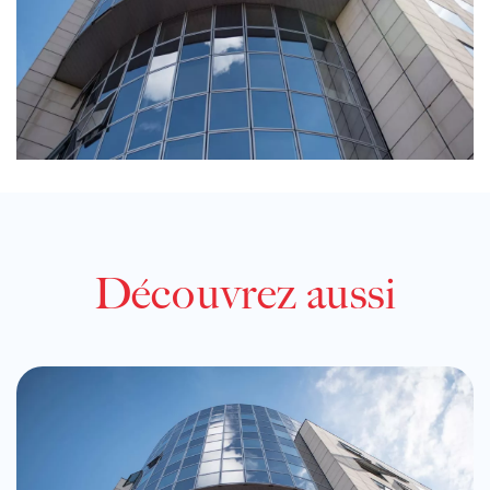
Découvrez aussi