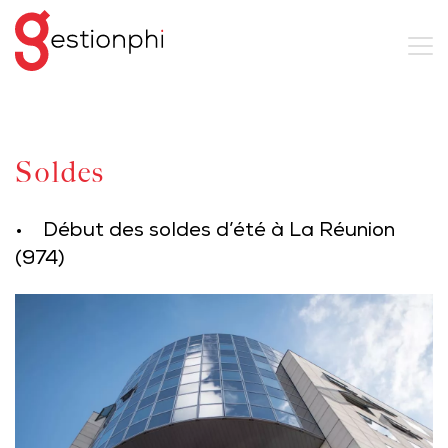
Soldes
• Début des soldes d’été à La Réunion
(974)