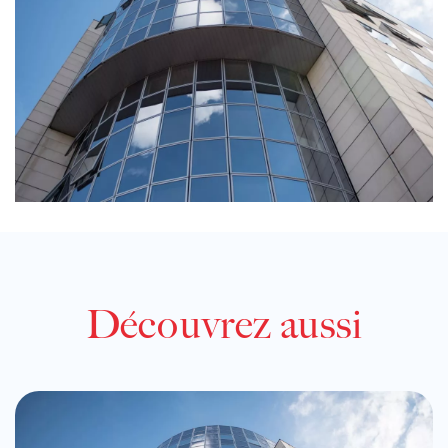
Découvrez aussi