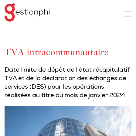
TVA intracommunautaire
Date limite de dépôt de l'état récapitulatif
TVA et de la déclaration des échanges de
services (DES) pour les opérations
réalisées au titre du mois de janvier 2024