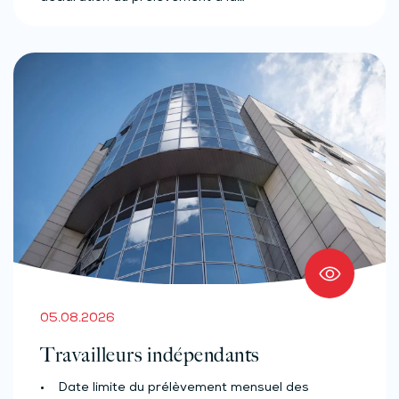
05.08.2026
Travailleurs indépendants
• Date limite du prélèvement mensuel des