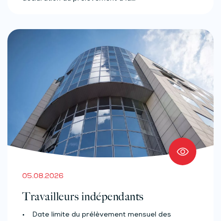
05.08.2026
Travailleurs indépendants
• Date limite du prélèvement mensuel des