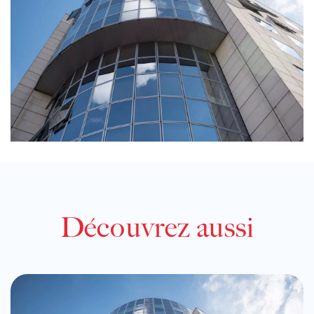
Découvrez aussi