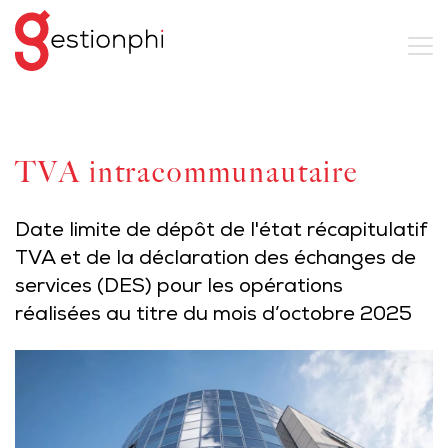
TVA intracommunautaire
Date limite de dépôt de l'état récapitulatif
TVA et de la déclaration des échanges de
services (DES) pour les opérations
réalisées au titre du mois d’octobre 2025