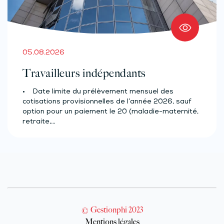
05.08.2026
Travailleurs indépendants
• Date limite du prélèvement mensuel des
cotisations provisionnelles de l’année 2026, sauf
option pour un paiement le 20 (maladie-maternité,
retraite,…
© Gestionphi 2023
Mentions légales