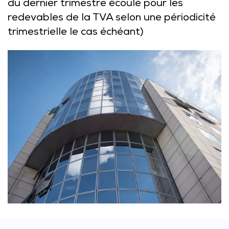
du dernier trimestre écoulé pour les
redevables de la TVA selon une périodicité
trimestrielle le cas échéant)