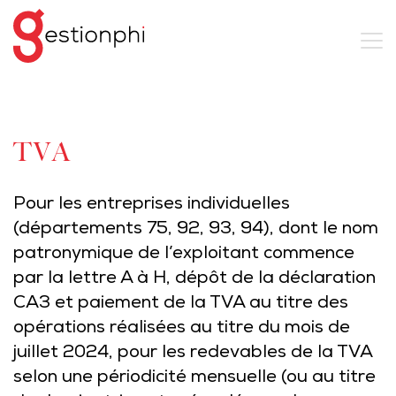
TVA
Pour les entreprises individuelles
(départements 75, 92, 93, 94), dont le nom
patronymique de l’exploitant commence
par la lettre A à H, dépôt de la déclaration
CA3 et paiement de la TVA au titre des
opérations réalisées au titre du mois de
juillet 2024, pour les redevables de la TVA
selon une périodicité mensuelle (ou au titre