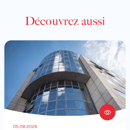
Découvrez aussi
05.08.2026