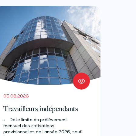
05.08.2026
Travailleurs indépendants
• Date limite du prélèvement
mensuel des cotisations
provisionnelles de l’année 2026, sauf