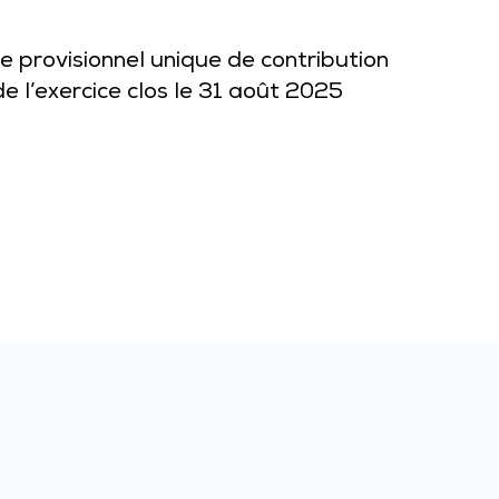
 provisionnel unique de contribution
de l’exercice clos le 31 août 2025