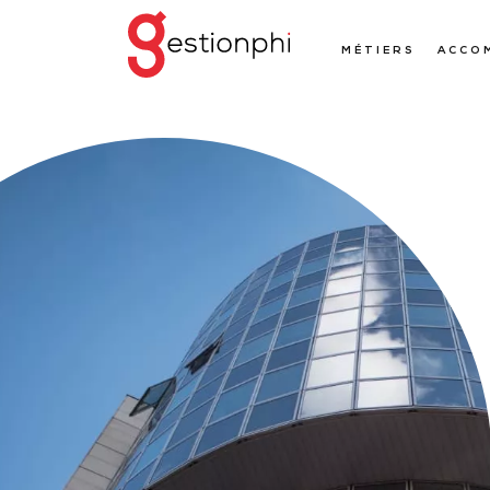
MÉTIERS
ACCO