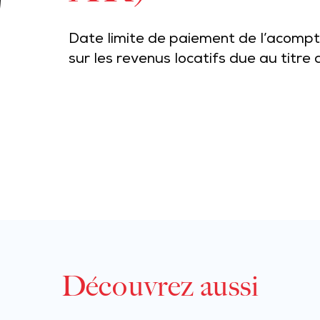
Date limite de paiement de l’acompte
sur les revenus locatifs due au titre 
Découvrez aussi