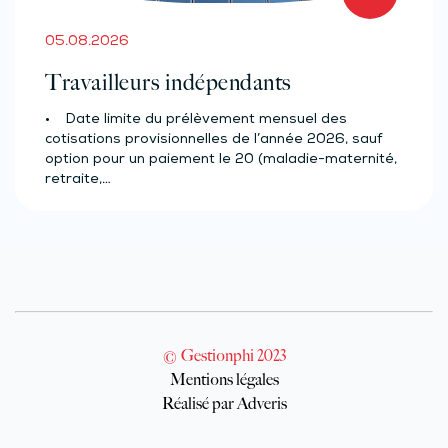
05.08.2026
Travailleurs indépendants
• Date limite du prélèvement mensuel des
cotisations provisionnelles de l’année 2026, sauf
option pour un paiement le 20 (maladie-maternité,
retraite,…
© Gestionphi 2023
Mentions légales
Réalisé par Adveris