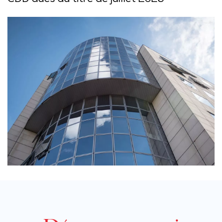
CDD dues au titre de juillet 2025