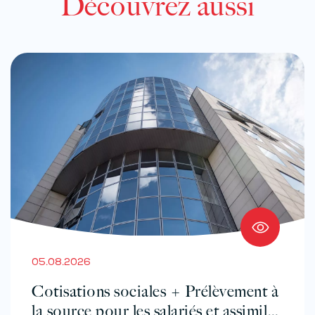
Découvrez aussi
05.08.2026
Cotisations sociales + Prélèvement à
la source pour les salariés et assimilés