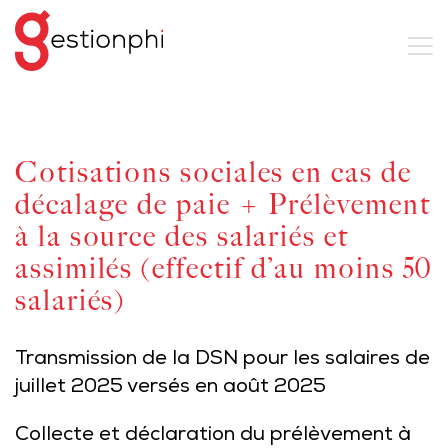
Cotisations sociales en cas de
décalage de paie + Prélèvement
à la source des salariés et
assimilés (effectif d’au moins 50
salariés)
Transmission de la DSN pour les salaires de
juillet 2025 versés en août 2025
Collecte et déclaration du prélèvement à