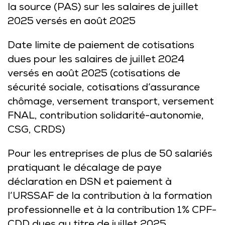
la source (PAS) sur les salaires de juillet
2025 versés en août 2025
Date limite de paiement de cotisations
dues pour les salaires de juillet 2024
versés en août 2025 (cotisations de
sécurité sociale, cotisations d’assurance
chômage, versement transport, versement
FNAL, contribution solidarité-autonomie,
CSG, CRDS)
Pour les entreprises de plus de 50 salariés
pratiquant le décalage de paye
déclaration en DSN et paiement à
l’URSSAF de la contribution à la formation
professionnelle et à la contribution 1% CPF-