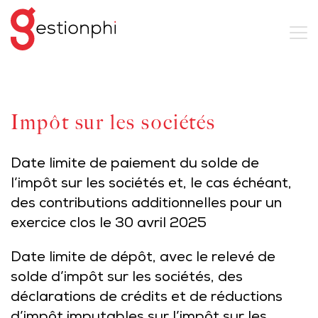
Impôt sur les sociétés
Date limite de paiement du solde de
l’impôt sur les sociétés et, le cas échéant,
des contributions additionnelles pour un
exercice clos le 30 avril 2025
Date limite de dépôt, avec le relevé de
solde d’impôt sur les sociétés, des
déclarations de crédits et de réductions