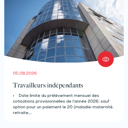
05.08.2026
Travailleurs indépendants
• Date limite du prélèvement mensuel des
cotisations provisionnelles de l’année 2026, sauf
option pour un paiement le 20 (maladie-maternité,
retraite,…