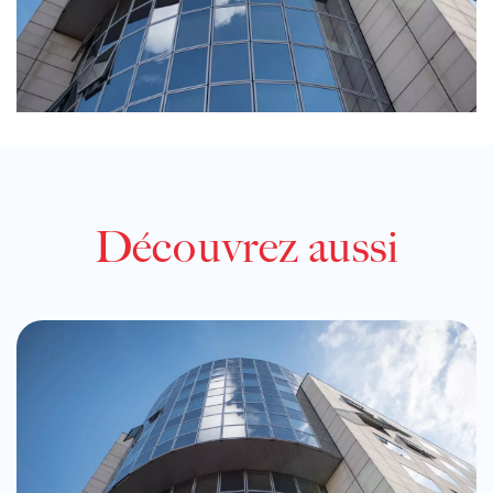
Découvrez aussi