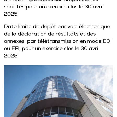
d’impôt imputables sur l’impôt sur les
sociétés pour un exercice clos le 30 avril
2025
Date limite de dépôt par voie électronique
de la déclaration de résultats et des
annexes, par télétransmission en mode EDI
ou EFI, pour un exercice clos le 30 avril
2025