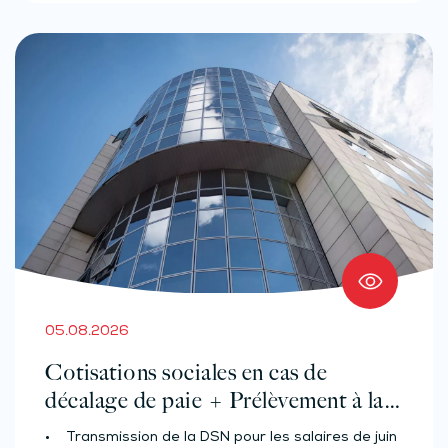
05.08.2026
Cotisations sociales en cas de
décalage de paie + Prélèvement à la
source des salariés et assimilés
• Transmission de la DSN pour les salaires de juin