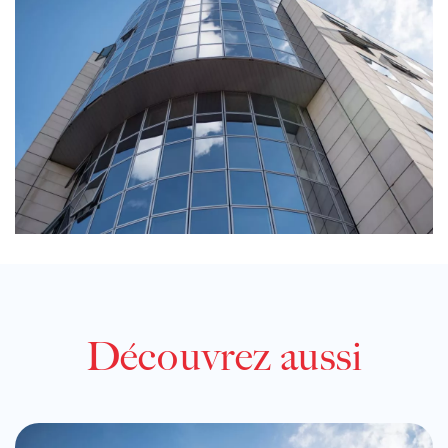
Découvrez aussi