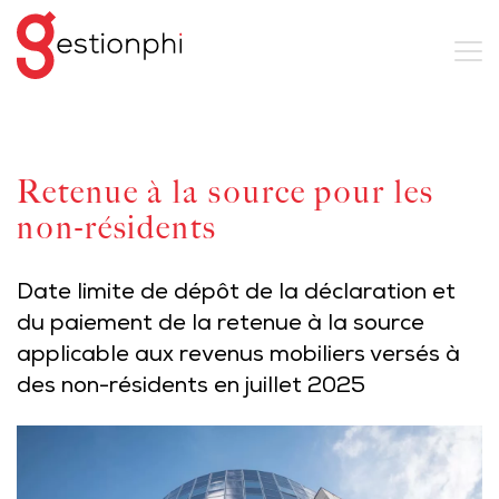
Retenue à la source pour les
non-résidents
Date limite de dépôt de la déclaration et
du paiement de la retenue à la source
applicable aux revenus mobiliers versés à
des non-résidents en juillet 2025