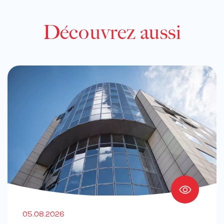
Découvrez aussi
05.08.2026