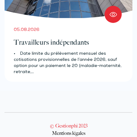
05.08.2026
Travailleurs indépendants
• Date limite du prélèvement mensuel des
cotisations provisionnelles de l’année 2026, sauf
option pour un paiement le 20 (maladie-maternité,
retraite,…
© Gestionphi 2023
Mentions légales