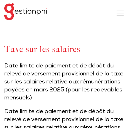
Taxe sur les salaires
Date limite de paiement et de dépôt du
relevé de versement provisionnel de la taxe
sur les salaires relative aux rémunérations
payées en mars 2025 (pour les redevables
mensuels)
Date limite de paiement et de dépôt du
relevé de versement provisionnel de la taxe