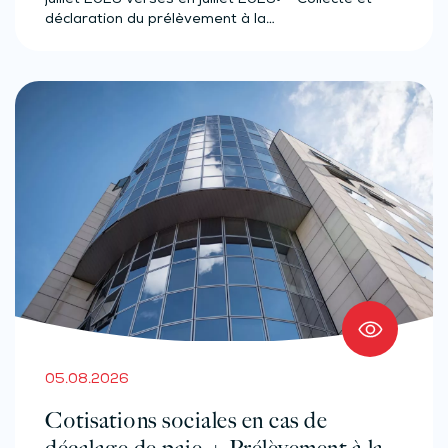
juillet 2026 versés en juillet 2026• Collecte et
déclaration du prélèvement à la…
05.08.2026
Cotisations sociales en cas de