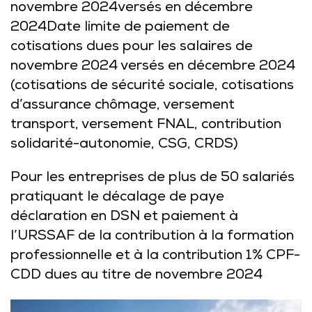
novembre 2024versés en décembre
2024Date limite de paiement de
cotisations dues pour les salaires de
novembre 2024 versés en décembre 2024
(cotisations de sécurité sociale, cotisations
d’assurance chômage, versement
transport, versement FNAL, contribution
solidarité-autonomie, CSG, CRDS)
Pour les entreprises de plus de 50 salariés
pratiquant le décalage de paye
déclaration en DSN et paiement à
l’URSSAF de la contribution à la formation
professionnelle et à la contribution 1% CPF-
CDD dues au titre de novembre 2024