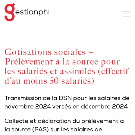
Cotisations sociales +
Prélèvement à la source pour
les salariés et assimilés (effectif
d’au moins 50 salariés)
Transmission de la DSN pour les salaires de
novembre 2024 versés en décembre 2024
Collecte et déclaration du prélèvement à
la source (PAS) sur les salaires de