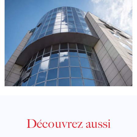
Découvrez aussi