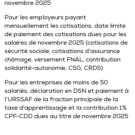
novembre 2025
Pour les employeurs payant
mensuellement les cotisations, date limite
de paiement des cotisations dues pour les
salaires de novembre 2025 (cotisations de
sécurité sociale, cotisations d’assurance
chômage, versement FNAL, contribution
solidarité-autonomie, CSG, CRDS)
Pour les entreprises de moins de 50
salariés, déclaration en DSN et paiement à
l’URSSAF de la fraction principale de la
taxe d’apprentissage et la contribution 1%
CPF-CDD dues au titre de novembre 2025