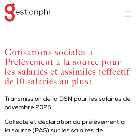
Cotisations sociales +
Prélèvement à la source pour
les salariés et assimilés (effectif
de 10 salariés au plus)
Transmission de la DSN pour les salaires de
novembre 2025
Collecte et déclaration du prélèvement à
la source (PAS) sur les salaires de