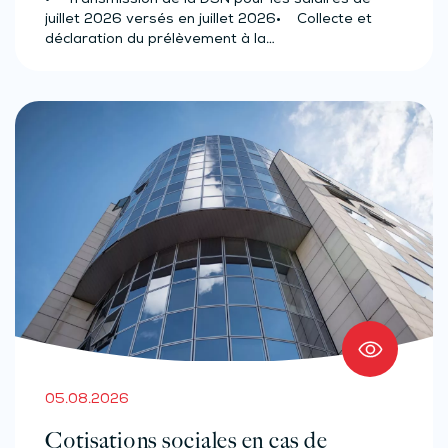
• Transmission de la DSN pour les salaires de
juillet 2026 versés en juillet 2026• Collecte et
déclaration du prélèvement à la…
05.08.2026
Cotisations sociales en cas de