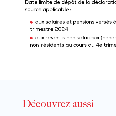
Date limite de dépôt de la déclarati
source applicable :
aux salaires et pensions versés 
trimestre 2024
aux revenus non salariaux (honor
non-résidents au cours du 4e trim
Découvrez aussi