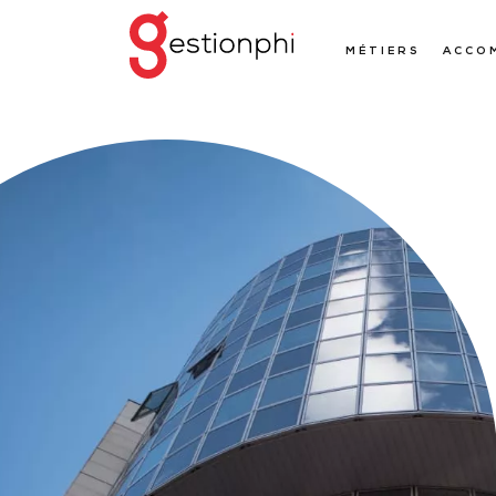
MÉTIERS
ACCO