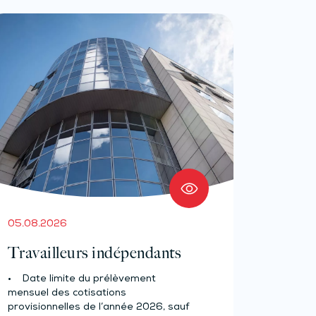
05.08.2026
Travailleurs indépendants
• Date limite du prélèvement
mensuel des cotisations
provisionnelles de l’année 2026, sauf