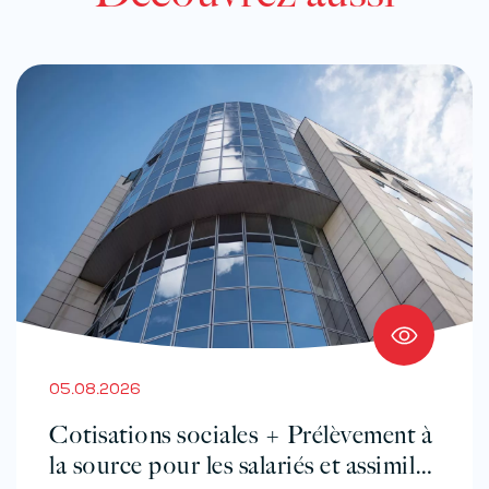
05.08.2026
Cotisations sociales + Prélèvement à
la source pour les salariés et assimilés