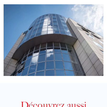
Découvrez aussi