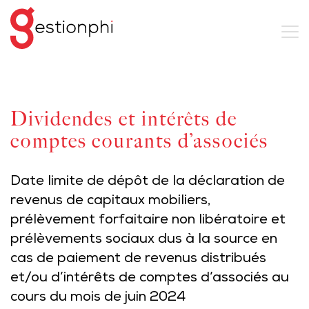
Dividendes et intérêts de
comptes courants d’associés
Date limite de dépôt de la déclaration de
revenus de capitaux mobiliers,
prélèvement forfaitaire non libératoire et
prélèvements sociaux dus à la source en
cas de paiement de revenus distribués
et/ou d’intérêts de comptes d’associés au
cours du mois de juin 2024