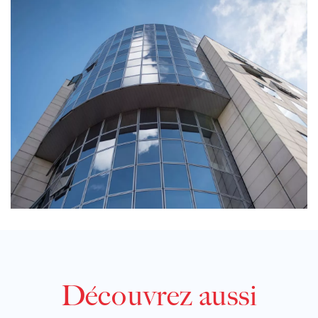
Découvrez aussi