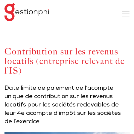
Contribution sur les revenus
locatifs (entreprise relevant de
l’IS)
Date limite de paiement de l’acompte
unique de contribution sur les revenus
locatifs pour les sociétés redevables de
leur 4e acompte d’impôt sur les sociétés
de l’exercice