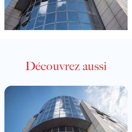
Découvrez aussi