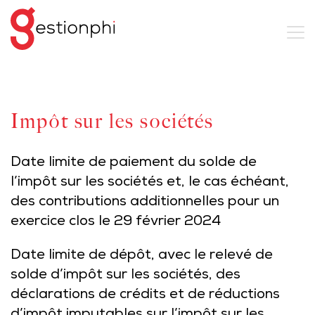
Impôt sur les sociétés
Date limite de paiement du solde de
l’impôt sur les sociétés et, le cas échéant,
des contributions additionnelles pour un
exercice clos le 29 février 2024
Date limite de dépôt, avec le relevé de
solde d’impôt sur les sociétés, des
déclarations de crédits et de réductions