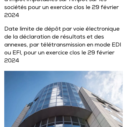
d’impôt imputables sur l’impôt sur les
sociétés pour un exercice clos le 29 février
2024
Date limite de dépôt par voie électronique
de la déclaration de résultats et des
annexes, par télétransmission en mode EDI
ou EFI, pour un exercice clos le 29 février
2024