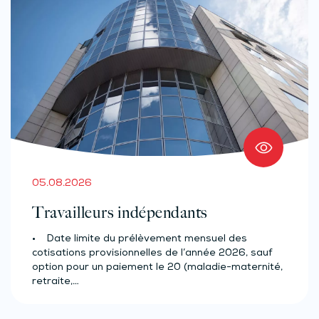
05.08.2026
Travailleurs indépendants
• Date limite du prélèvement mensuel des
cotisations provisionnelles de l’année 2026, sauf
option pour un paiement le 20 (maladie-maternité,
retraite,…