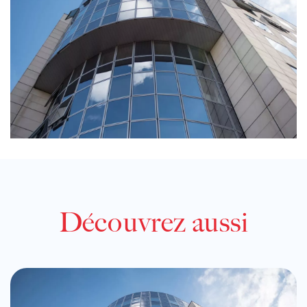
Découvrez aussi