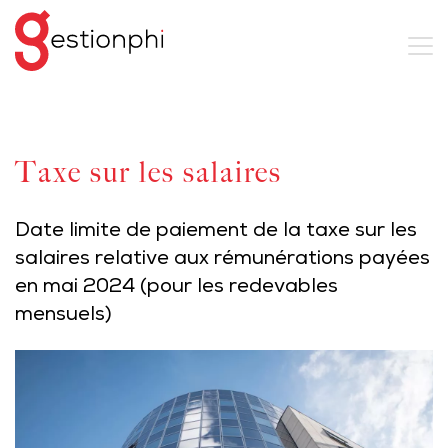
Taxe sur les salaires
Date limite de paiement de la taxe sur les
salaires relative aux rémunérations payées
en mai 2024 (pour les redevables
mensuels)