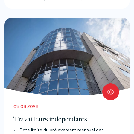
05.08.2026
Travailleurs indépendants
• Date limite du prélèvement mensuel des