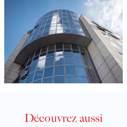
Découvrez aussi