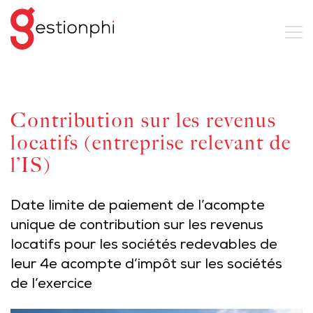
Contribution sur les revenus
locatifs (entreprise relevant de
l’IS)
Date limite de paiement de l’acompte
unique de contribution sur les revenus
locatifs pour les sociétés redevables de
leur 4e acompte d’impôt sur les sociétés
de l’exercice