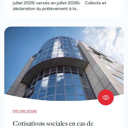
juillet 2026 versés en juillet 2026• Collecte et
déclaration du prélèvement à la…
05.08.2026
Cotisations sociales en cas de