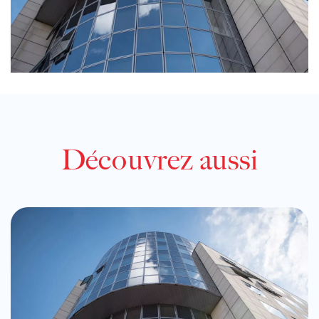
Découvrez aussi