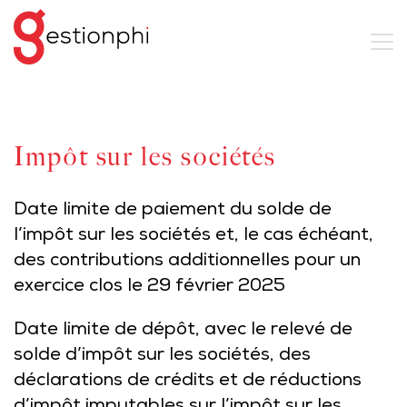
Impôt sur les sociétés
Date limite de paiement du solde de
l’impôt sur les sociétés et, le cas échéant,
des contributions additionnelles pour un
exercice clos le 29 février 2025
Date limite de dépôt, avec le relevé de
solde d’impôt sur les sociétés, des
déclarations de crédits et de réductions