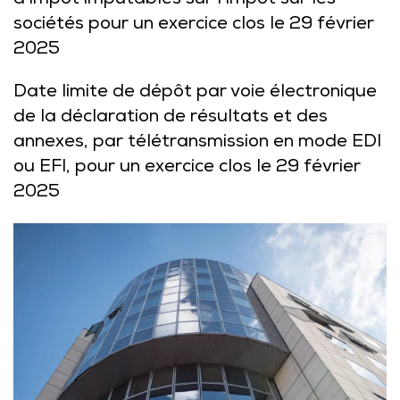
d’impôt imputables sur l’impôt sur les
sociétés pour un exercice clos le 29 février
2025
Date limite de dépôt par voie électronique
de la déclaration de résultats et des
annexes, par télétransmission en mode EDI
ou EFI, pour un exercice clos le 29 février
2025