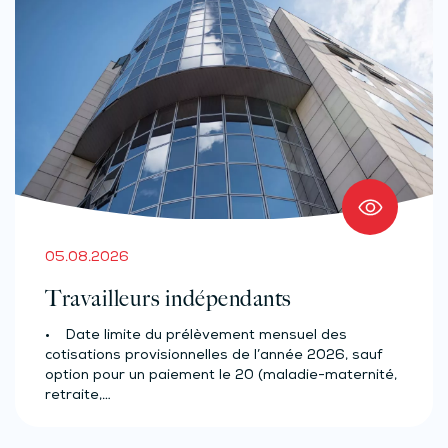
05.08.2026
Travailleurs indépendants
• Date limite du prélèvement mensuel des
cotisations provisionnelles de l’année 2026, sauf
option pour un paiement le 20 (maladie-maternité,
retraite,…