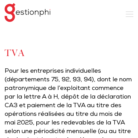
TVA
Pour les entreprises individuelles
(départements 75, 92, 93, 94), dont le nom
patronymique de l’exploitant commence
par la lettre A à H, dépôt de la déclaration
CA3 et paiement de la TVA au titre des
opérations réalisées au titre du mois de
mai 2025, pour les redevables de la TVA
selon une périodicité mensuelle (ou au titre