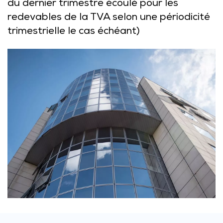
du dernier trimestre écoulé pour les
redevables de la TVA selon une périodicité
trimestrielle le cas échéant)