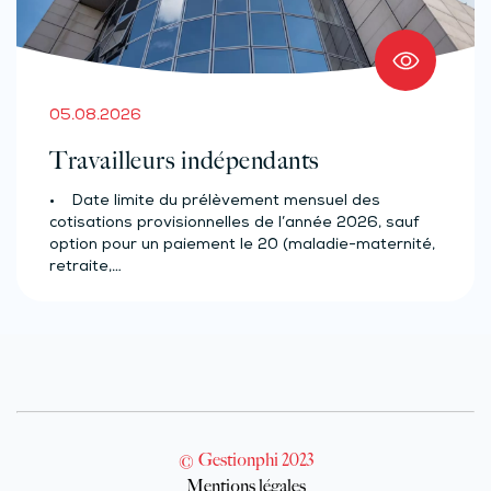
05.08.2026
Travailleurs indépendants
• Date limite du prélèvement mensuel des
cotisations provisionnelles de l’année 2026, sauf
option pour un paiement le 20 (maladie-maternité,
retraite,…
© Gestionphi 2023
Mentions légales