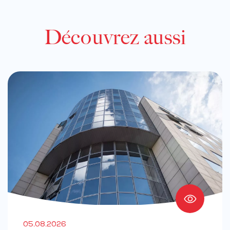
Découvrez aussi
05.08.2026