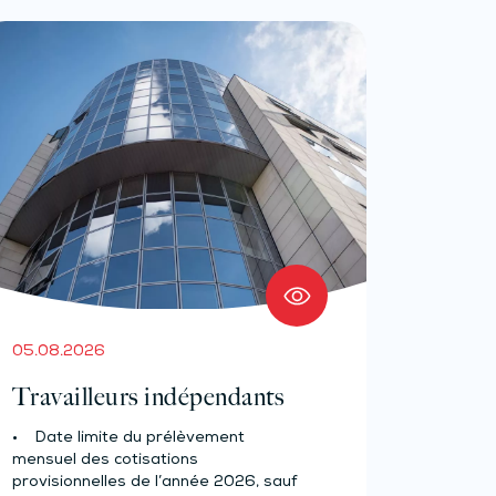
05.08.2026
Travailleurs indépendants
• Date limite du prélèvement
mensuel des cotisations
provisionnelles de l’année 2026, sauf