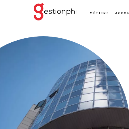
MÉTIERS
ACCO