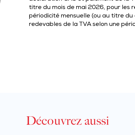
titre du mois de mai 2026, pour les 
périodicité mensuelle (ou au titre du
redevables de la TVA selon une périod
Découvrez aussi