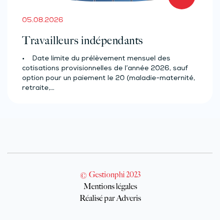
05.08.2026
Travailleurs indépendants
• Date limite du prélèvement mensuel des
cotisations provisionnelles de l’année 2026, sauf
option pour un paiement le 20 (maladie-maternité,
retraite,…
© Gestionphi 2023
Mentions légales
Réalisé par Adveris