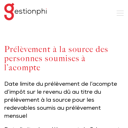
Prélèvement à la source des
personnes soumises à
l’acompte
Date limite du prélèvement de l’acompte
d’impôt sur le revenu dû au titre du
prélèvement à la source pour les
redevables soumis au prélèvement
mensuel