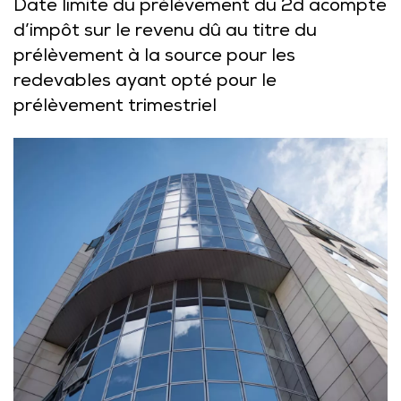
Date limite du prélèvement du 2d acompte
d’impôt sur le revenu dû au titre du
prélèvement à la source pour les
redevables ayant opté pour le
prélèvement trimestriel