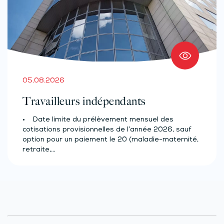
05.08.2026
Travailleurs indépendants
• Date limite du prélèvement mensuel des
cotisations provisionnelles de l’année 2026, sauf
option pour un paiement le 20 (maladie-maternité,
retraite,…