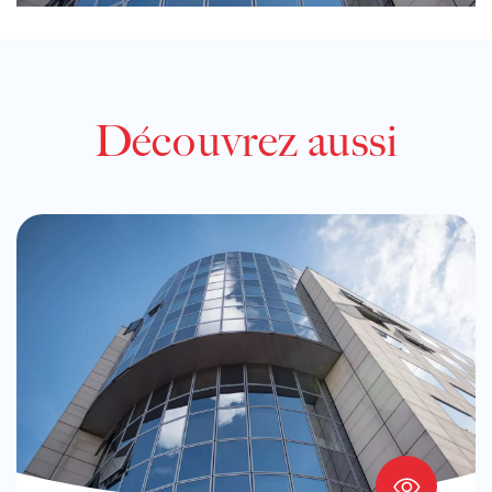
Découvrez aussi