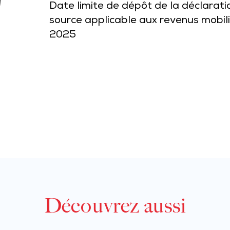
Date limite de dépôt de la déclarati
source applicable aux revenus mobili
2025
Découvrez aussi