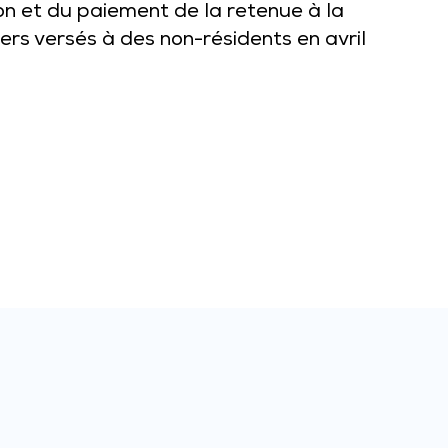
on et du paiement de la retenue à la
ers versés à des non-résidents en avril