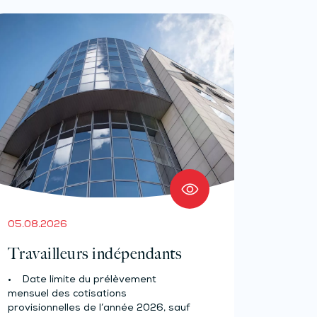
05.08.2026
Travailleurs indépendants
• Date limite du prélèvement
mensuel des cotisations
provisionnelles de l’année 2026, sauf