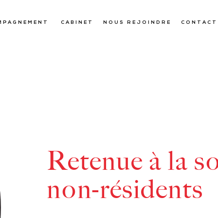
MPAGNEMENT
CABINET
NOUS REJOINDRE
CONTACT
Retenue à la s
non-résidents