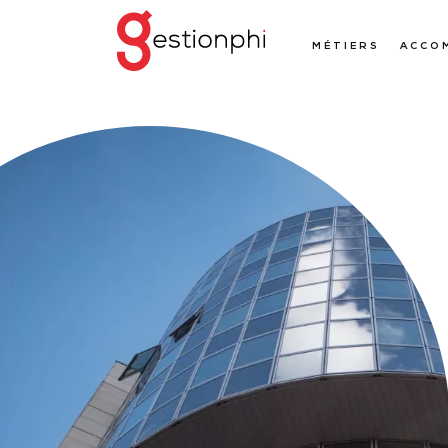
MÉTIERS
ACCO