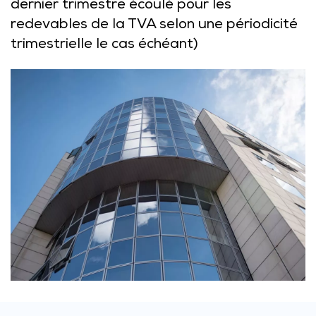
dernier trimestre écoulé pour les
redevables de la TVA selon une périodicité
trimestrielle le cas échéant)