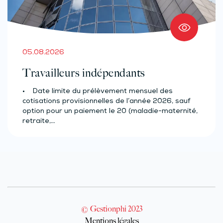
05.08.2026
Travailleurs indépendants
• Date limite du prélèvement mensuel des
cotisations provisionnelles de l’année 2026, sauf
option pour un paiement le 20 (maladie-maternité,
retraite,…
© Gestionphi 2023
Mentions légales