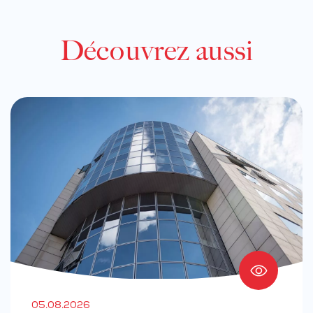
Découvrez aussi
05.08.2026