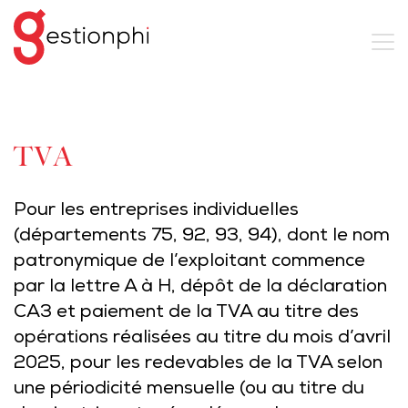
TVA
Pour les entreprises individuelles
(départements 75, 92, 93, 94), dont le nom
patronymique de l’exploitant commence
par la lettre A à H, dépôt de la déclaration
CA3 et paiement de la TVA au titre des
opérations réalisées au titre du mois d’avril
2025, pour les redevables de la TVA selon
une périodicité mensuelle (ou au titre du