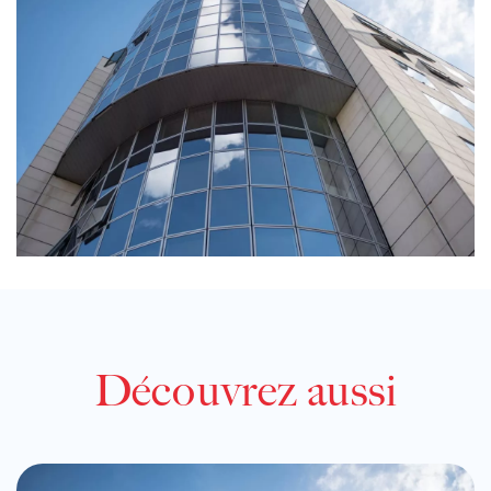
Découvrez aussi