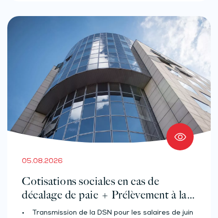
05.08.2026
Cotisations sociales en cas de
décalage de paie + Prélèvement à la
source des salariés et assimilés
• Transmission de la DSN pour les salaires de juin