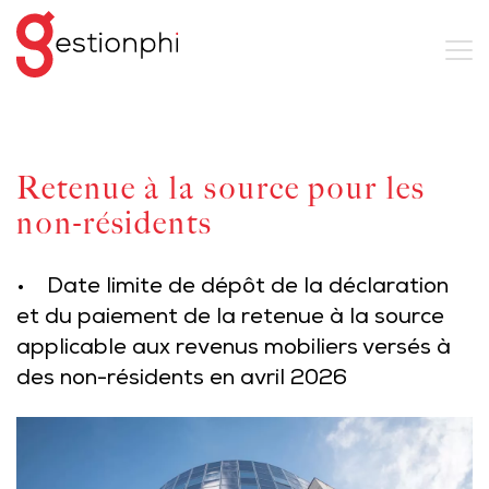
Retenue à la source pour les
non-résidents
• Date limite de dépôt de la déclaration
et du paiement de la retenue à la source
applicable aux revenus mobiliers versés à
des non-résidents en avril 2026