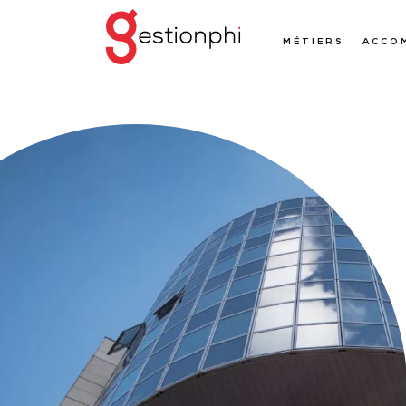
MÉTIERS
ACCO