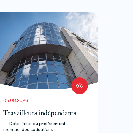
05.08.2026
Travailleurs indépendants
• Date limite du prélèvement
mensuel des cotisations