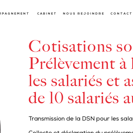
MPAGNEMENT
CABINET
NOUS REJOINDRE
CONTACT
Cotisations so
Prélèvement à 
les salariés et 
de 10 salariés a
Transmission de la DSN pour les sala