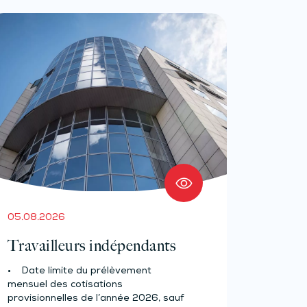
05.08.2026
Travailleurs indépendants
• Date limite du prélèvement
mensuel des cotisations
provisionnelles de l’année 2026, sauf