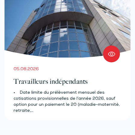
05.08.2026
Travailleurs indépendants
• Date limite du prélèvement mensuel des
cotisations provisionnelles de l’année 2026, sauf
option pour un paiement le 20 (maladie-maternité,
retraite,…