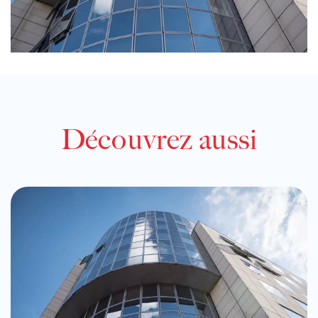
Découvrez aussi