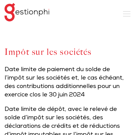
Impôt sur les sociétés
Date limite de paiement du solde de
l’impôt sur les sociétés et, le cas échéant,
des contributions additionnelles pour un
exercice clos le 30 juin 2024
Date limite de dépôt, avec le relevé de
solde d’impôt sur les sociétés, des
déclarations de crédits et de réductions