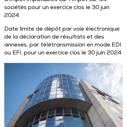
d’impôt imputables sur l’impôt sur les
sociétés pour un exercice clos le 30 juin
2024
Date limite de dépôt par voie électronique
de la déclaration de résultats et des
annexes, par télétransmission en mode EDI
ou EFI, pour un exercice clos le 30 juin 2024