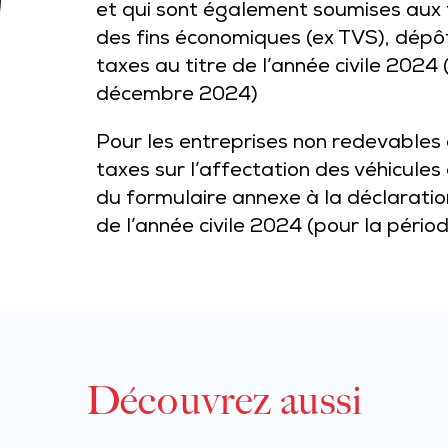
et qui sont également soumises aux t
des fins économiques (ex TVS), dépô
taxes au titre de l’année civile 2024 
décembre 2024)
Pour les entreprises non redevables 
taxes sur l’affectation des véhicule
du formulaire annexe à la déclarati
de l’année civile 2024 (pour la péri
Découvrez aussi