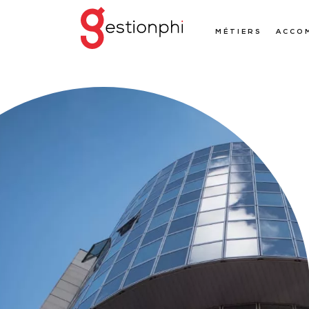
MÉTIERS
ACCO