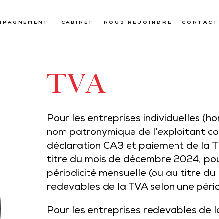
MPAGNEMENT
CABINET
NOUS REJOINDRE
CONTACT
TVA
Pour les entreprises individuelles (h
nom patronymique de l’exploitant co
déclaration CA3 et paiement de la T
titre du mois de décembre 2024, pou
périodicité mensuelle (ou au titre du
redevables de la TVA selon une périod
Pour les entreprises redevables de 