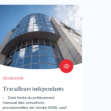
05.08.2026
Travailleurs indépendants
• Date limite du prélèvement
mensuel des cotisations
provisionnelles de l’année 2026, sauf