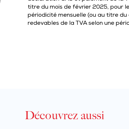
titre du mois de février 2025, pour 
périodicité mensuelle (ou au titre du
redevables de la TVA selon une périod
Découvrez aussi