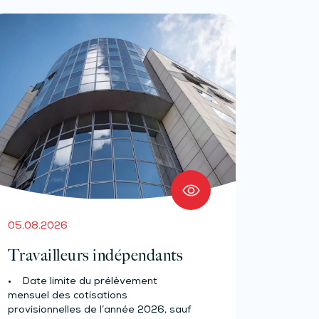
05.08.2026
Travailleurs indépendants
• Date limite du prélèvement
mensuel des cotisations
provisionnelles de l’année 2026, sauf