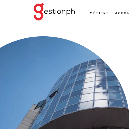
MÉTIERS
ACCO