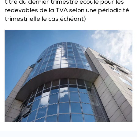
titre du dernier trimestre écoulé pour les
redevables de la TVA selon une périodicité
trimestrielle le cas échéant)