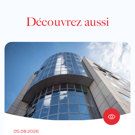
Découvrez aussi
05.08.2026