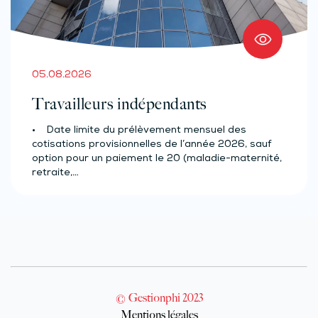
05.08.2026
Travailleurs indépendants
• Date limite du prélèvement mensuel des
cotisations provisionnelles de l’année 2026, sauf
option pour un paiement le 20 (maladie-maternité,
retraite,…
© Gestionphi 2023
Mentions légales