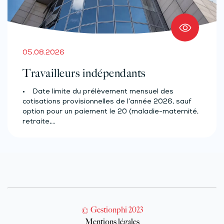
05.08.2026
Travailleurs indépendants
• Date limite du prélèvement mensuel des
cotisations provisionnelles de l’année 2026, sauf
option pour un paiement le 20 (maladie-maternité,
retraite,…
© Gestionphi 2023
Mentions légales