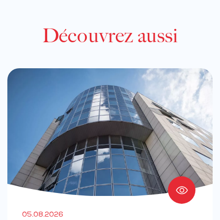
Découvrez aussi
05.08.2026