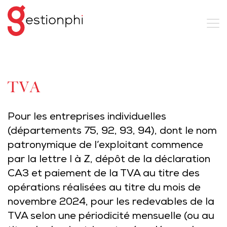
TVA
Pour les entreprises individuelles
(départements 75, 92, 93, 94), dont le nom
patronymique de l’exploitant commence
par la lettre I à Z, dépôt de la déclaration
CA3 et paiement de la TVA au titre des
opérations réalisées au titre du mois de
novembre 2024, pour les redevables de la
TVA selon une périodicité mensuelle (ou au