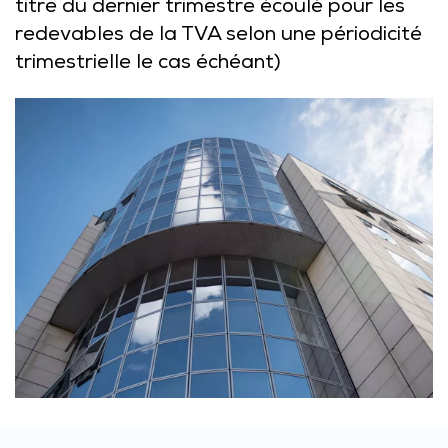
titre du dernier trimestre écoulé pour les
redevables de la TVA selon une périodicité
trimestrielle le cas échéant)