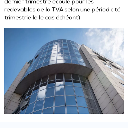
dernier trimestre écoulé pour les
redevables de la TVA selon une périodicité
trimestrielle le cas échéant)