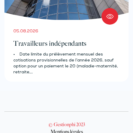
05.08.2026
Travailleurs indépendants
• Date limite du prélèvement mensuel des
cotisations provisionnelles de l’année 2026, sauf
option pour un paiement le 20 (maladie-maternité,
retraite,…
© Gestionphi 2023
Mentions légales