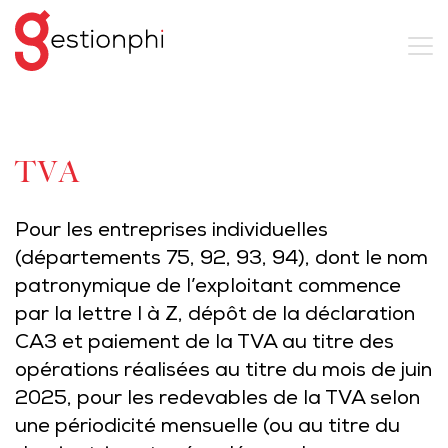
TVA
Pour les entreprises individuelles
(départements 75, 92, 93, 94), dont le nom
patronymique de l’exploitant commence
par la lettre I à Z, dépôt de la déclaration
CA3 et paiement de la TVA au titre des
opérations réalisées au titre du mois de juin
2025, pour les redevables de la TVA selon
une périodicité mensuelle (ou au titre du