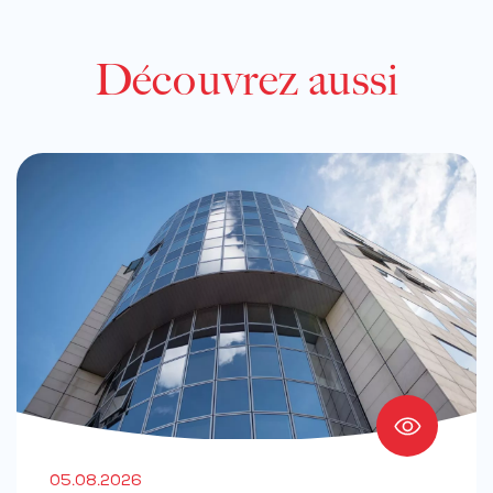
Découvrez aussi
05.08.2026