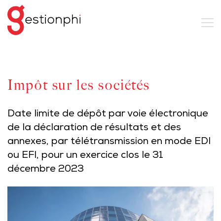
Impôt sur les sociétés
Date limite de dépôt par voie électronique
de la déclaration de résultats et des
annexes, par télétransmission en mode EDI
ou EFI, pour un exercice clos le 31
décembre 2023