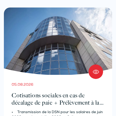
05.08.2026
Cotisations sociales en cas de
décalage de paie + Prélèvement à la
source des salariés et assimilés
• Transmission de la DSN pour les salaires de juin