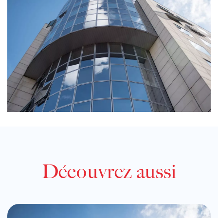
Découvrez aussi