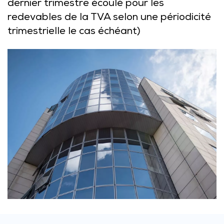
dernier trimestre écoulé pour les
redevables de la TVA selon une périodicité
trimestrielle le cas échéant)