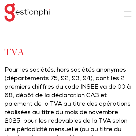
TVA
Pour les sociétés, hors sociétés anonymes
(départements 75, 92, 93, 94), dont les 2
premiers chiffres du code INSEE va de 00 à
68, dépôt de la déclaration CA3 et
paiement de la TVA au titre des opérations
réalisées au titre du mois de novembre
2025, pour les redevables de la TVA selon
une périodicité mensuelle (ou au titre du