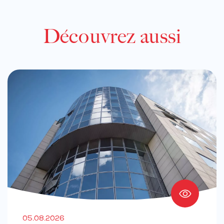
Découvrez aussi
05.08.2026