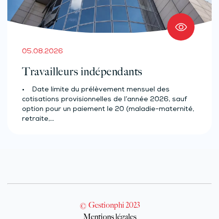
05.08.2026
Travailleurs indépendants
• Date limite du prélèvement mensuel des
cotisations provisionnelles de l’année 2026, sauf
option pour un paiement le 20 (maladie-maternité,
retraite,…
© Gestionphi 2023
Mentions légales