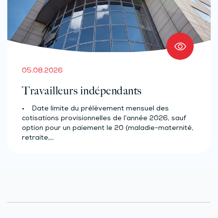
05.08.2026
Travailleurs indépendants
• Date limite du prélèvement mensuel des
cotisations provisionnelles de l’année 2026, sauf
option pour un paiement le 20 (maladie-maternité,
retraite,…