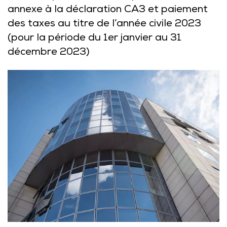
annexe à la déclaration CA3 et paiement
des taxes au titre de l’année civile 2023
(pour la période du 1er janvier au 31
décembre 2023)