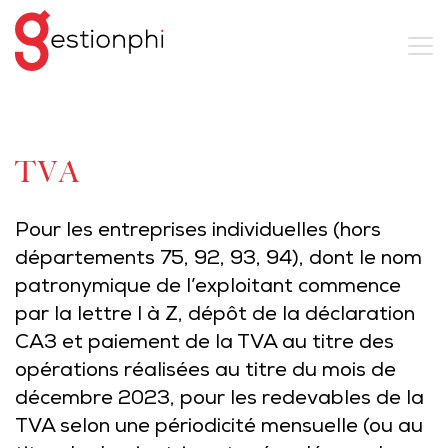
TVA
Pour les entreprises individuelles (hors
départements 75, 92, 93, 94), dont le nom
patronymique de l’exploitant commence
par la lettre I à Z, dépôt de la déclaration
CA3 et paiement de la TVA au titre des
opérations réalisées au titre du mois de
décembre 2023, pour les redevables de la
TVA selon une périodicité mensuelle (ou au