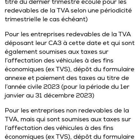
titre du dernier trimestre écoulé pour les
redevables de la TVA selon une périodicité
trimestrielle le cas échéant)
Pour les entreprises redevables de la TVA
déposant leur CA3 à cette date et qui sont
également soumises aux taxes sur
l’affectation des véhicules à des fins
économiques (ex TVS), dépôt du formulaire
annexe et paiement des taxes au titre de
l’année civile 2023 (pour la période du 1er
janvier au 31 décembre 2023)
Pour les entreprises non redevables de la
TVA, mais qui sont soumises aux taxes sur
l’affectation des véhicules à des fins
économiques (ex TVS), dépôt du formulaire