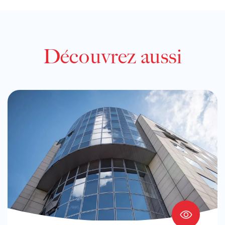
Découvrez aussi