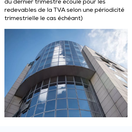
du dernier trimestre écoulé pour les
redevables de la TVA selon une périodicité
trimestrielle le cas échéant)