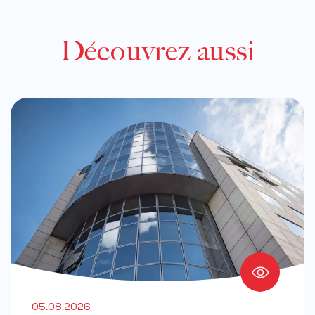
Découvrez aussi
05.08.2026