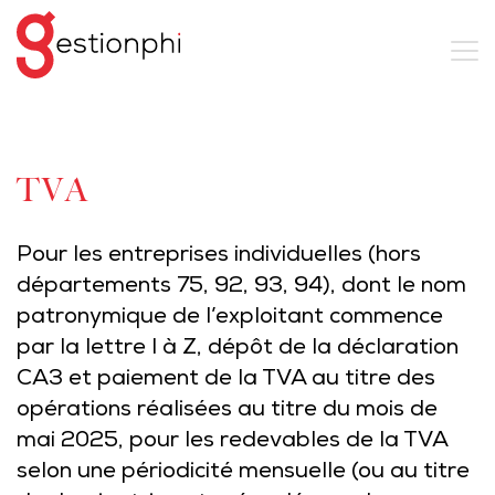
TVA
Pour les entreprises individuelles (hors
départements 75, 92, 93, 94), dont le nom
patronymique de l’exploitant commence
par la lettre I à Z, dépôt de la déclaration
CA3 et paiement de la TVA au titre des
opérations réalisées au titre du mois de
mai 2025, pour les redevables de la TVA
selon une périodicité mensuelle (ou au titre