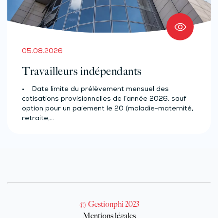
05.08.2026
Travailleurs indépendants
• Date limite du prélèvement mensuel des
cotisations provisionnelles de l’année 2026, sauf
option pour un paiement le 20 (maladie-maternité,
retraite,…
© Gestionphi 2023
Mentions légales