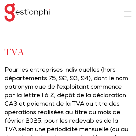
TVA
Pour les entreprises individuelles (hors
départements 75, 92, 93, 94), dont le nom
patronymique de l’exploitant commence
par la lettre I à Z, dépôt de la déclaration
CA3 et paiement de la TVA au titre des
opérations réalisées au titre du mois de
février 2025, pour les redevables de la
TVA selon une périodicité mensuelle (ou au