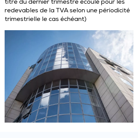
titre du dernier trimestre écoulé pour les
redevables de la TVA selon une périodicité
trimestrielle le cas échéant)