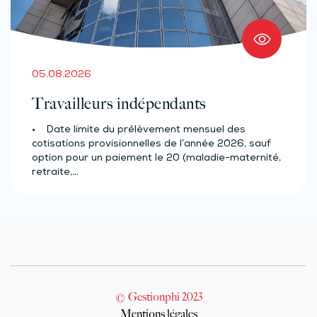
05.08.2026
Travailleurs indépendants
• Date limite du prélèvement mensuel des
cotisations provisionnelles de l’année 2026, sauf
option pour un paiement le 20 (maladie-maternité,
retraite,…
© Gestionphi 2023
Mentions légales