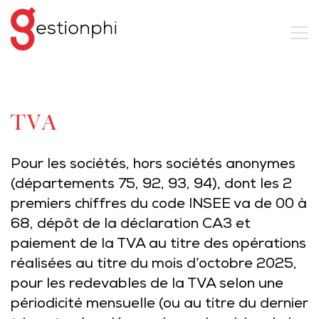
TVA
Pour les sociétés, hors sociétés anonymes
(départements 75, 92, 93, 94), dont les 2
premiers chiffres du code INSEE va de 00 à
68, dépôt de la déclaration CA3 et
paiement de la TVA au titre des opérations
réalisées au titre du mois d’octobre 2025,
pour les redevables de la TVA selon une
périodicité mensuelle (ou au titre du dernier