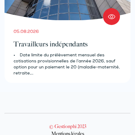
05.08.2026
Travailleurs indépendants
• Date limite du prélèvement mensuel des
cotisations provisionnelles de l’année 2026, sauf
option pour un paiement le 20 (maladie-maternité,
retraite,…
© Gestionphi 2023
Mentions légales