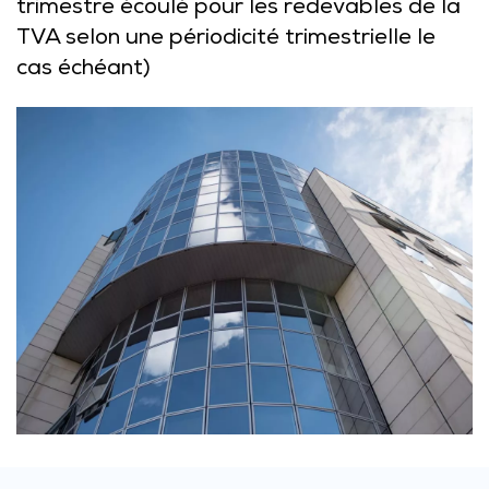
trimestre écoulé pour les redevables de la
TVA selon une périodicité trimestrielle le
cas échéant)