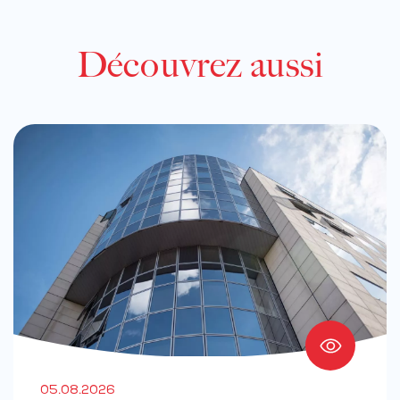
Découvrez aussi
05.08.2026