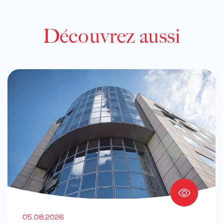
Découvrez aussi
05.08.2026