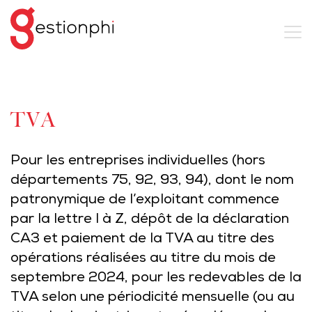
TVA
Pour les entreprises individuelles (hors
départements 75, 92, 93, 94), dont le nom
patronymique de l’exploitant commence
par la lettre I à Z, dépôt de la déclaration
CA3 et paiement de la TVA au titre des
opérations réalisées au titre du mois de
septembre 2024, pour les redevables de la
TVA selon une périodicité mensuelle (ou au