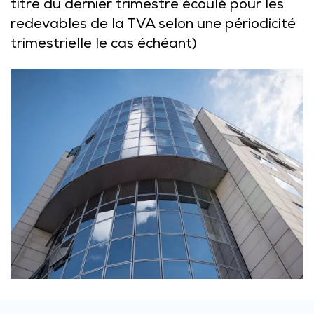
titre du dernier trimestre écoulé pour les
redevables de la TVA selon une périodicité
trimestrielle le cas échéant)