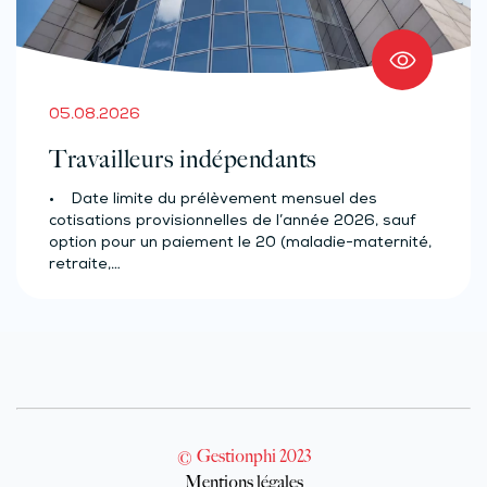
05.08.2026
Travailleurs indépendants
• Date limite du prélèvement mensuel des
cotisations provisionnelles de l’année 2026, sauf
option pour un paiement le 20 (maladie-maternité,
retraite,…
© Gestionphi 2023
Mentions légales