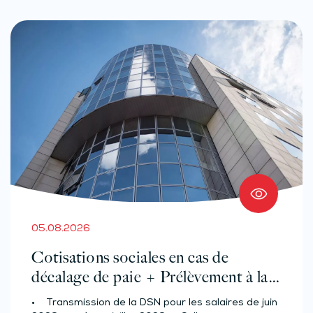
05.08.2026
Cotisations sociales en cas de
décalage de paie + Prélèvement à la
source des salariés et assimilés
• Transmission de la DSN pour les salaires de juin