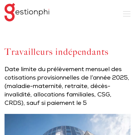
Travailleurs indépendants
Date limite du prélèvement mensuel des
cotisations provisionnelles de l’année 2025,
(maladie-maternité, retraite, décès-
invalidité, allocations familiales, CSG,
CRDS), sauf si paiement le 5