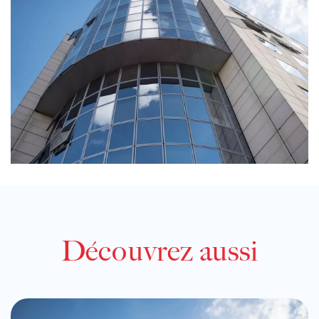
Découvrez aussi