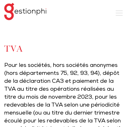
TVA
Pour les sociétés, hors sociétés anonymes
(hors départements 75, 92, 93, 94), dépôt
de la déclaration CA3 et paiement de la
TVA au titre des opérations réalisées au
titre du mois de novembre 2023, pour les
redevables de la TVA selon une périodicité
mensuelle (ou au titre du dernier trimestre
écoulé pour les redevables de la TVA selon