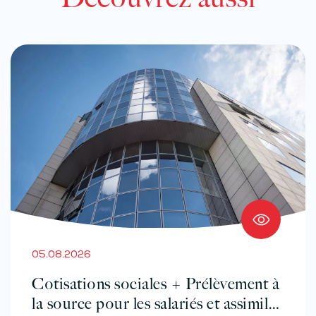
05.08.2026
Cotisations sociales + Prélèvement à
la source pour les salariés et assimilés